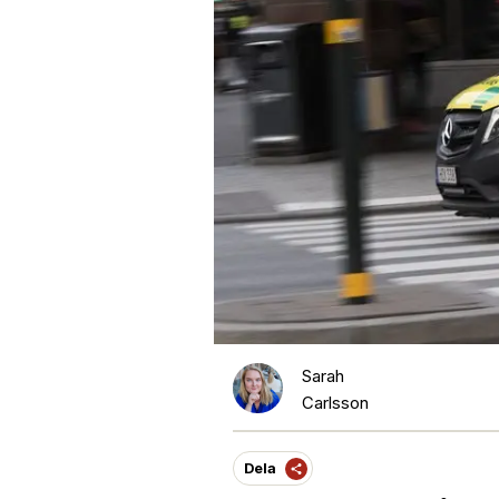
Sarah
Carlsson
Dela