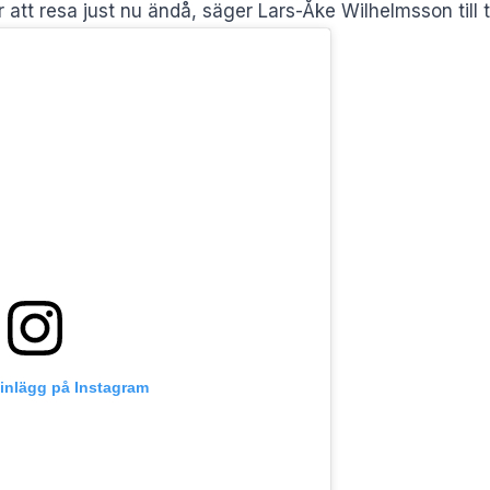
r att resa just nu ändå, säger Lars-Åke Wilhelmsson till 
 inlägg på Instagram