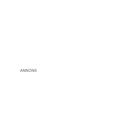
ANNONS