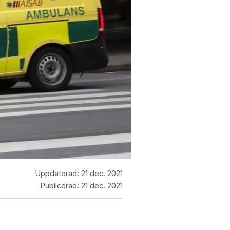
Uppdaterad:
21 dec. 2021
Publicerad:
21 dec. 2021