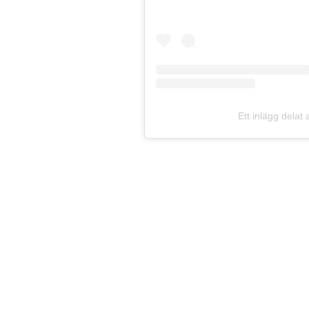
Ett inlägg dela