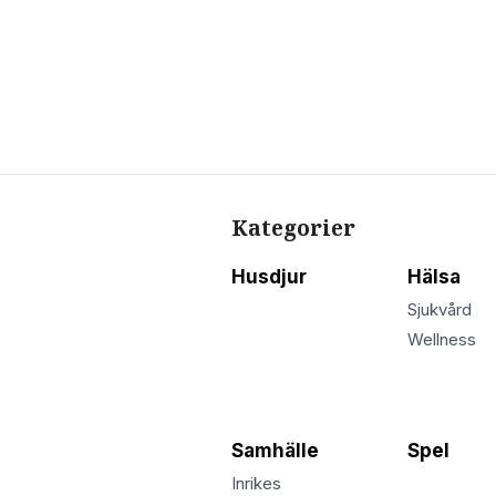
Kategorier
Husdjur
Hälsa
Sjukvård
Wellness
Samhälle
Spel
Inrikes