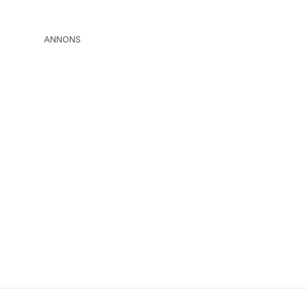
ANNONS