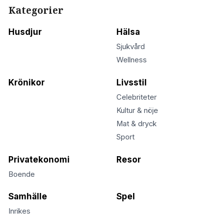
Kategorier
Husdjur
Hälsa
Sjukvård
Wellness
Krönikor
Livsstil
Celebriteter
Kultur & nöje
Mat & dryck
Sport
Privatekonomi
Resor
Boende
Samhälle
Spel
Inrikes