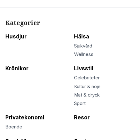
Kategorier
Husdjur
Hälsa
Sjukvård
Wellness
Krönikor
Livsstil
Celebriteter
Kultur & nöje
Mat & dryck
Sport
Privatekonomi
Resor
Boende