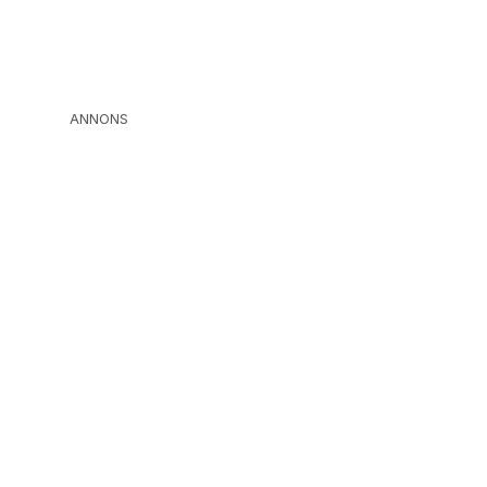
ANNONS