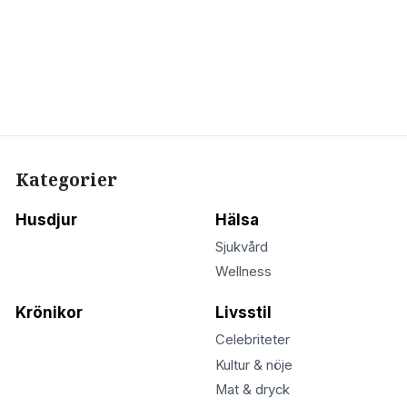
Kategorier
Husdjur
Hälsa
Sjukvård
Wellness
Krönikor
Livsstil
Celebriteter
Kultur & nöje
Mat & dryck