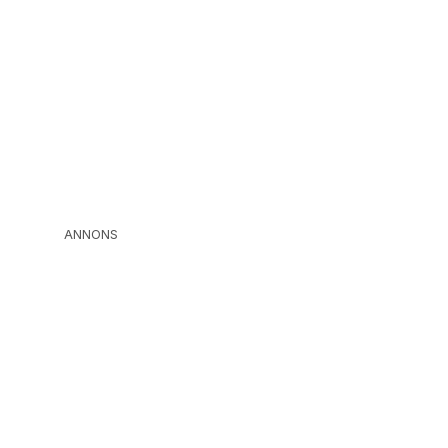
ANNONS