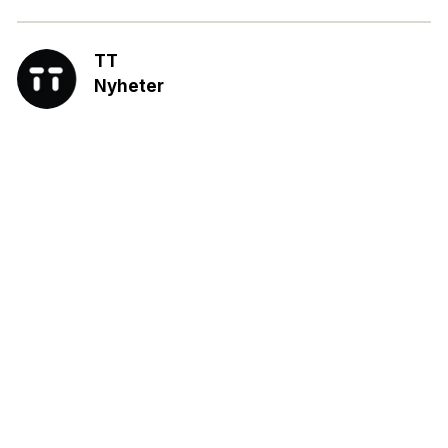
TT
Nyheter