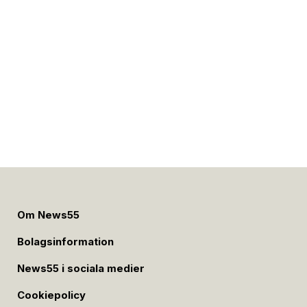
Om News55
Bolagsinformation
News55 i sociala medier
Cookiepolicy