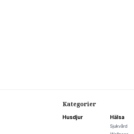
Kategorier
Husdjur
Hälsa
Sjukvård