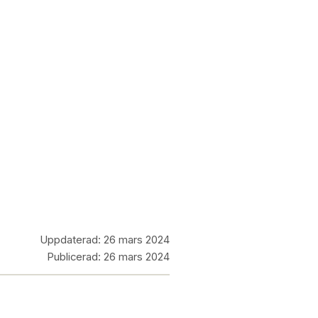
Uppdaterad:
26 mars 2024
Publicerad:
26 mars 2024