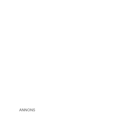
ANNONS