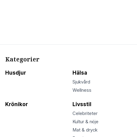
Kategorier
Husdjur
Hälsa
Sjukvård
Wellness
Krönikor
Livsstil
Celebriteter
Kultur & nöje
Mat & dryck