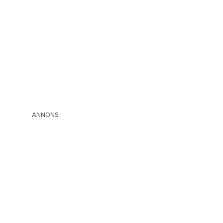
ANNONS