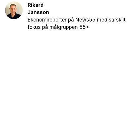
Rikard
Jansson
Ekonomireporter på News55 med särskilt
fokus på målgruppen 55+