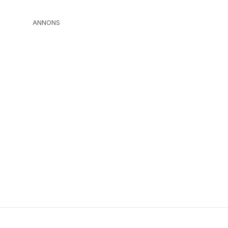
ANNONS