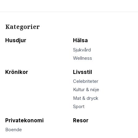
Kategorier
Husdjur
Hälsa
Sjukvård
Wellness
Krönikor
Livsstil
Celebriteter
Kultur & nöje
Mat & dryck
Sport
Privatekonomi
Resor
Boende