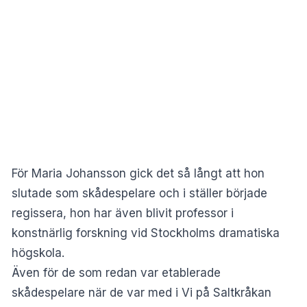
För Maria Johansson gick det så långt att hon
slutade som skådespelare och i ställer började
regissera, hon har även blivit professor i
konstnärlig forskning vid Stockholms dramatiska
högskola.
Även för de som redan var etablerade
skådespelare när de var med i Vi på Saltkråkan