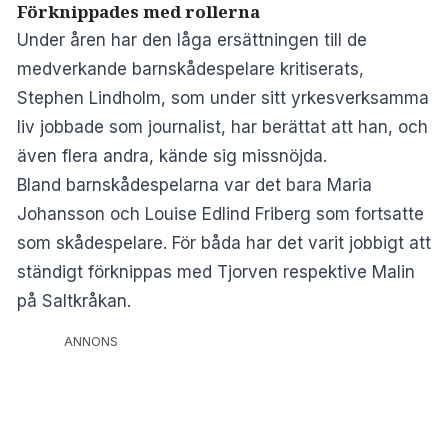
Förknippades med rollerna
Under åren har den låga ersättningen till de
medverkande barnskådespelare kritiserats,
Stephen Lindholm, som under sitt yrkesverksamma
liv jobbade som journalist, har berättat att han, och
även flera andra, kände sig missnöjda.
Bland barnskådespelarna var det bara Maria
Johansson och Louise Edlind Friberg som fortsatte
som skådespelare. För båda har det varit jobbigt att
ständigt förknippas med Tjorven respektive Malin
på Saltkråkan.
ANNONS