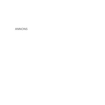
ANNONS