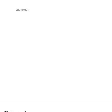
ANNONS