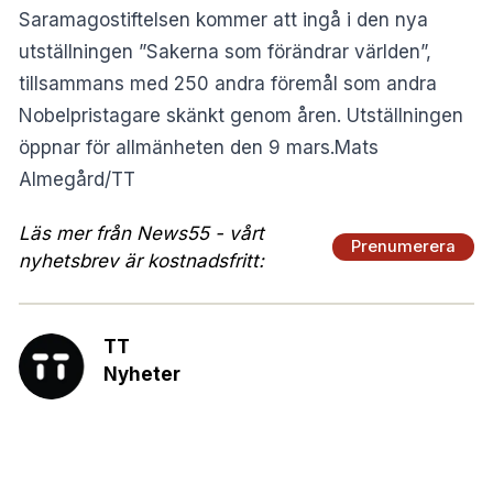
Saramagostiftelsen kommer att ingå i den nya
utställningen ”Sakerna som förändrar världen”,
tillsammans med 250 andra föremål som andra
Nobelpristagare skänkt genom åren. Utställningen
öppnar för allmänheten den 9 mars.Mats
Almegård/TT
Läs mer från News55 - vårt
Prenumerera
nyhetsbrev är kostnadsfritt:
TT
Nyheter