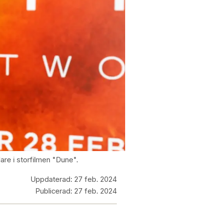
are i storfilmen "Dune".
Uppdaterad:
27 feb. 2024
Publicerad:
27 feb. 2024