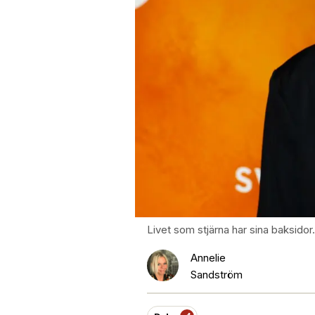
Livet som stjärna har sina baksidor
Annelie
Sandström