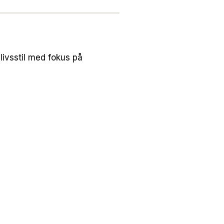
ivsstil med fokus på