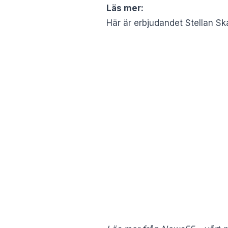
Läs mer:
Här är erbjudandet Stellan Ska