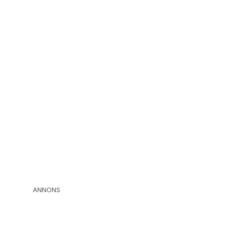
ANNONS