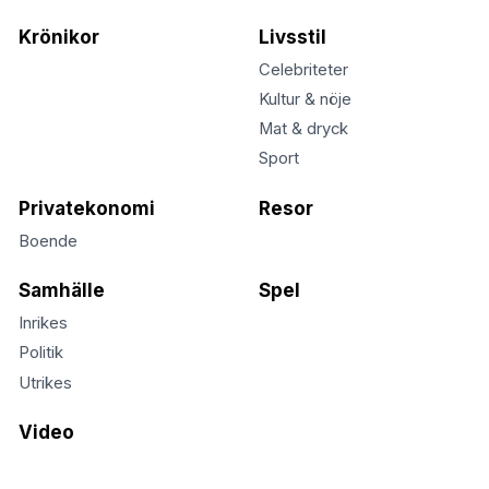
Krönikor
Livsstil
Celebriteter
Kultur & nöje
Mat & dryck
Sport
Privatekonomi
Resor
Boende
Samhälle
Spel
Inrikes
Politik
Utrikes
Video