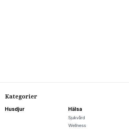
Kategorier
Husdjur
Hälsa
Sjukvård
Wellness