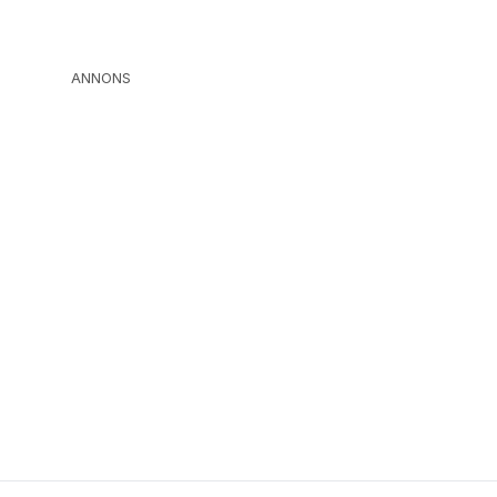
ANNONS