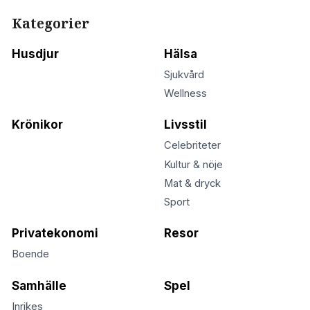
Kategorier
Husdjur
Hälsa
Sjukvård
Wellness
Krönikor
Livsstil
Celebriteter
Kultur & nöje
Mat & dryck
Sport
Privatekonomi
Resor
Boende
Samhälle
Spel
Inrikes