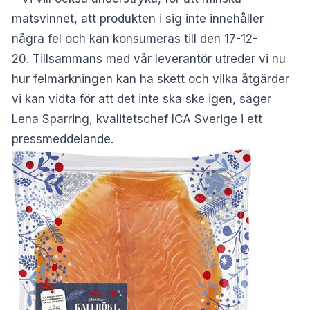
matsvinnet, att produkten i sig inte innehåller
några fel och kan konsumeras till den 17-12-
20. Tillsammans med vår leverantör utreder vi nu
hur felmärkningen kan ha skett och vilka åtgärder
vi kan vidta för att det inte ska ske igen, säger
Lena Sparring, kvalitetschef ICA Sverige i ett
pressmeddelande.