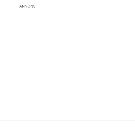
ANNONS