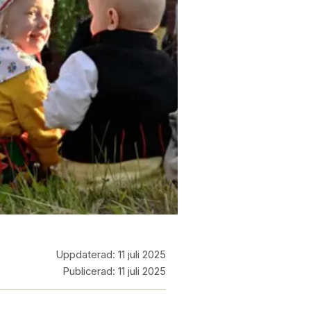
Uppdaterad:
11 juli 2025
Publicerad:
11 juli 2025