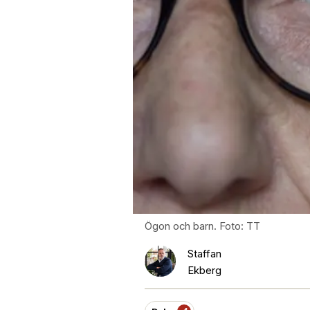
Ögon och barn. Foto: TT
Staffan
Ekberg