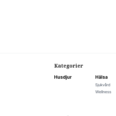
Kategorier
Husdjur
Hälsa
Sjukvård
Wellness