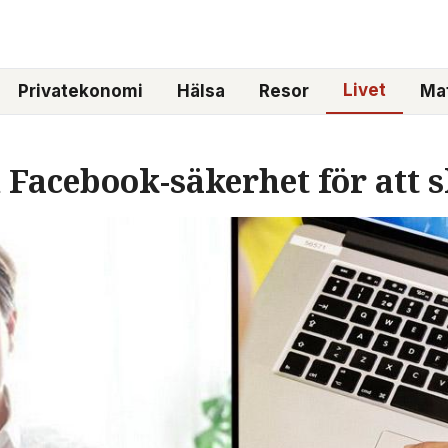
Livet
Privatekonomi
Hälsa
Resor
Mat
 Facebook-säkerhet för att s