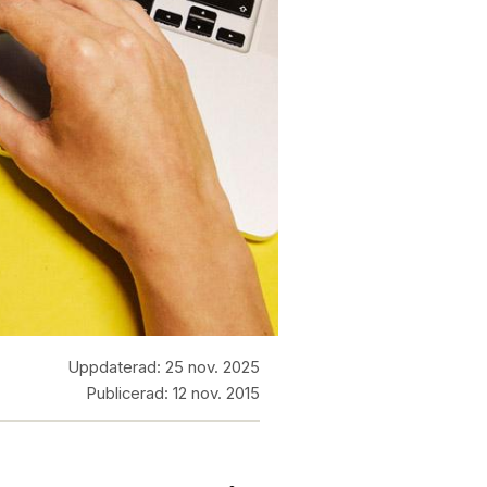
Uppdaterad:
25 nov. 2025
Publicerad:
12 nov. 2015