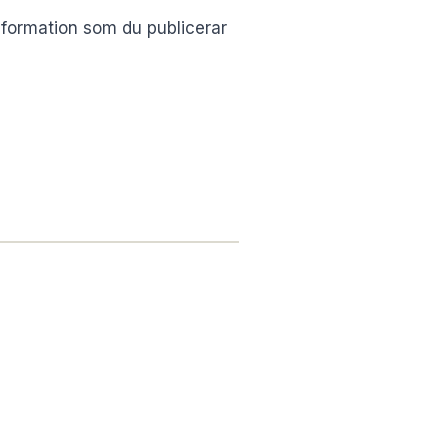
 information som du publicerar