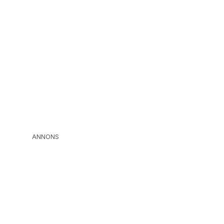
ANNONS