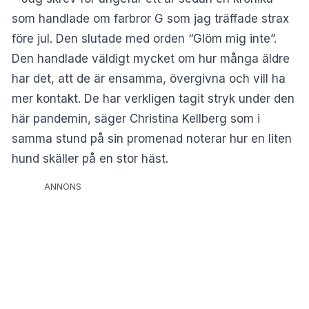
som handlade om farbror G som jag träffade strax
före jul. Den slutade med orden “Glöm mig inte”.
Den handlade väldigt mycket om hur många äldre
har det, att de är ensamma, övergivna och vill ha
mer kontakt. De har verkligen tagit stryk under den
här pandemin, säger Christina Kellberg som i
samma stund på sin promenad noterar hur en liten
hund skäller på en stor häst.
ANNONS