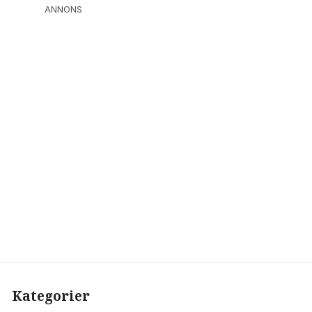
ANNONS
Kategorier