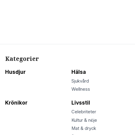
Kategorier
Husdjur
Hälsa
Sjukvård
Wellness
Krönikor
Livsstil
Celebriteter
Kultur & nöje
Mat & dryck