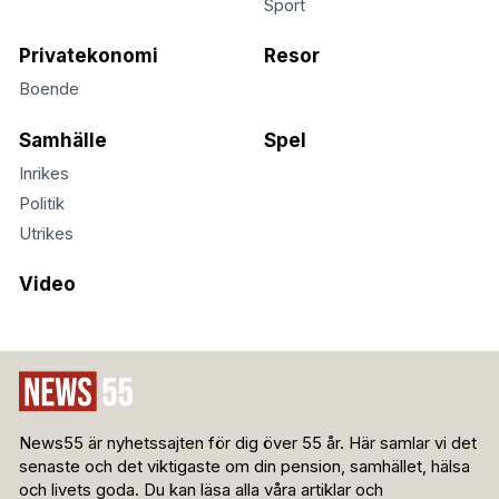
Sport
Privatekonomi
Resor
Boende
Samhälle
Spel
Inrikes
Politik
Utrikes
Video
News55 är nyhetssajten för dig över 55 år. Här samlar vi det
senaste och det viktigaste om din pension, samhället, hälsa
och livets goda. Du kan läsa alla våra artiklar och