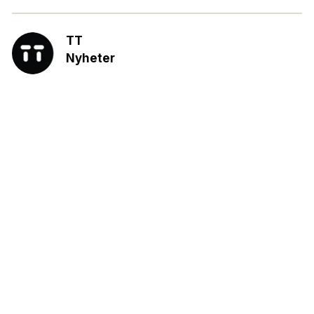
TT
Nyheter