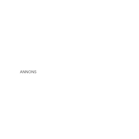
ANNONS