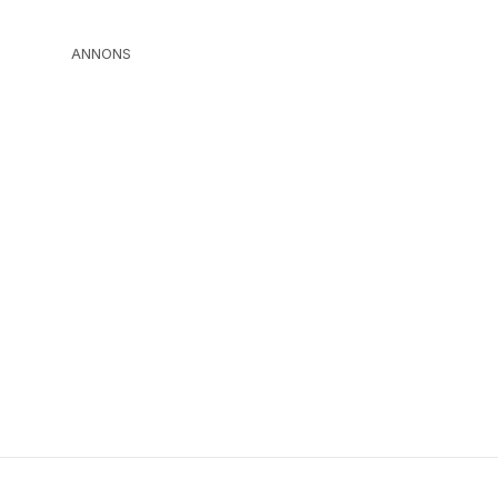
ANNONS