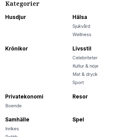
Kategorier
Husdjur
Hälsa
Sjukvård
Wellness
Krönikor
Livsstil
Celebriteter
Kultur & nöje
Mat & dryck
Sport
Privatekonomi
Resor
Boende
Samhälle
Spel
Inrikes