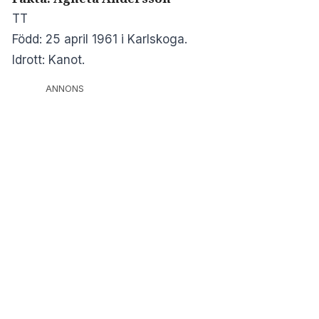
TT
Född: 25 april 1961 i Karlskoga.
Idrott: Kanot.
ANNONS