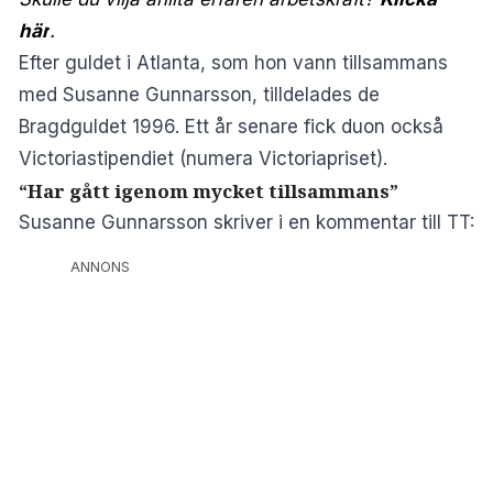
här
.
Efter guldet i Atlanta, som hon vann tillsammans
med Susanne Gunnarsson, tilldelades de
Bragdguldet 1996. Ett år senare fick duon också
Victoriastipendiet (numera Victoriapriset).
“Har gått igenom mycket tillsammans”
Susanne Gunnarsson skriver i en kommentar till TT:
ANNONS