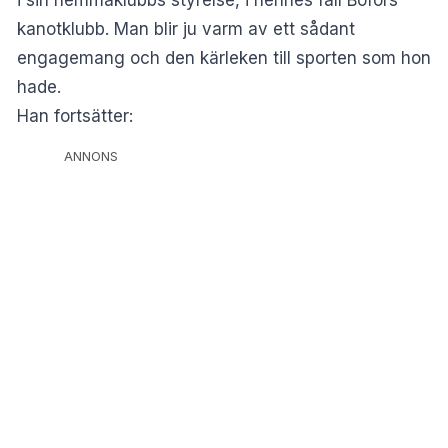
kanotklubb. Man blir ju varm av ett sådant
engagemang och den kärleken till sporten som hon
hade.
Han fortsätter:
ANNONS