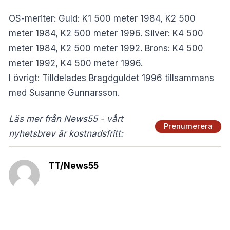
OS-meriter: Guld: K1 500 meter 1984, K2 500
meter 1984, K2 500 meter 1996. Silver: K4 500
meter 1984, K2 500 meter 1992. Brons: K4 500
meter 1992, K4 500 meter 1996.
I övrigt: Tilldelades Bragdguldet 1996 tillsammans
med Susanne Gunnarsson.
Läs mer från News55 - vårt
Prenumerera
nyhetsbrev är kostnadsfritt:
TT/News55