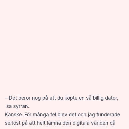
– Det beror nog på att du köpte en så billig dator,
sa syrran.
Kanske. För många fel blev det och jag funderade
seriöst på att helt lämna den digitala världen då