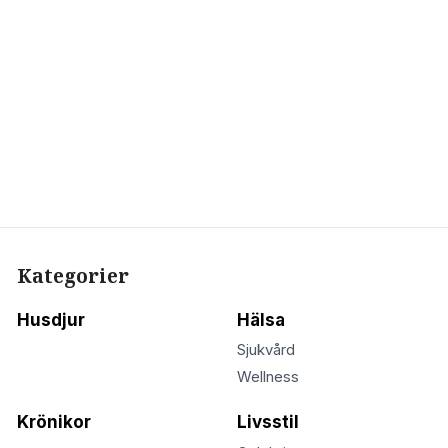
Kategorier
Husdjur
Hälsa
Sjukvård
Wellness
Krönikor
Livsstil