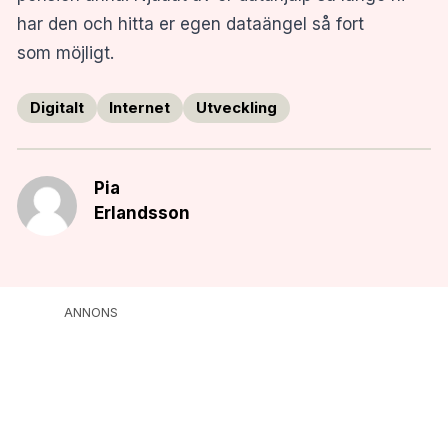
har den och hitta er egen dataängel så fort
som möjligt.
Digitalt
Internet
Utveckling
Pia
Erlandsson
ANNONS