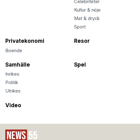
Celebriteter
Kultur & nöje
Mat & dryck
Sport
Privatekonomi
Resor
Boende
Samhälle
Spel
Inrikes
Politik
Utrikes
Video