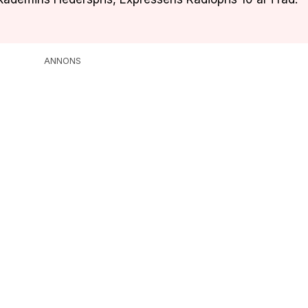
ANNONS