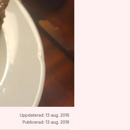
Uppdaterad:
13 aug. 2016
Publicerad:
13 aug. 2016