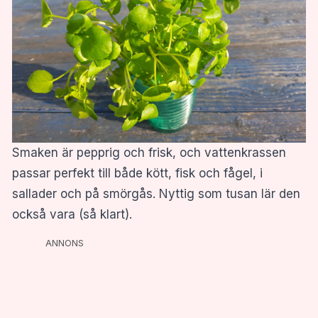
Smaken är pepprig och frisk, och vattenkrassen
passar perfekt till både kött, fisk och fågel, i
sallader och på smörgås. Nyttig som tusan lär den
också vara (så klart).
ANNONS