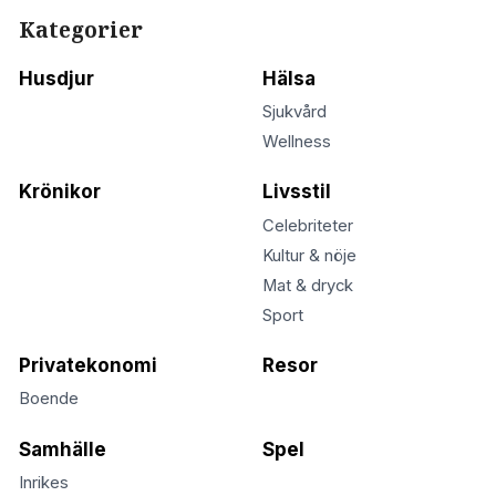
Kategorier
Husdjur
Hälsa
Sjukvård
Wellness
Krönikor
Livsstil
Celebriteter
Kultur & nöje
Mat & dryck
Sport
Privatekonomi
Resor
Boende
Samhälle
Spel
Inrikes