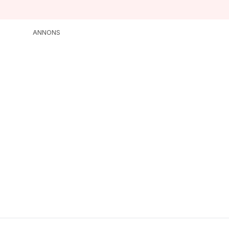
ANNONS