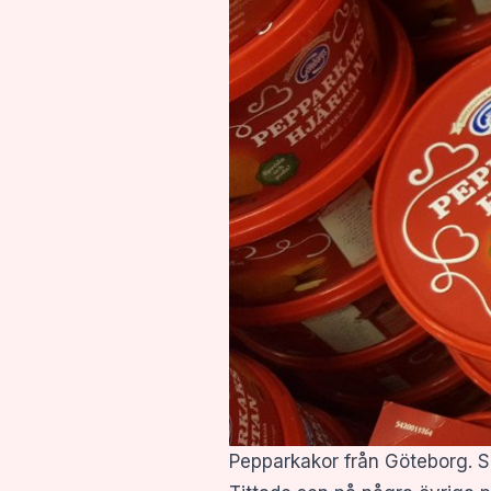
Pepparkakor från Göteborg. S