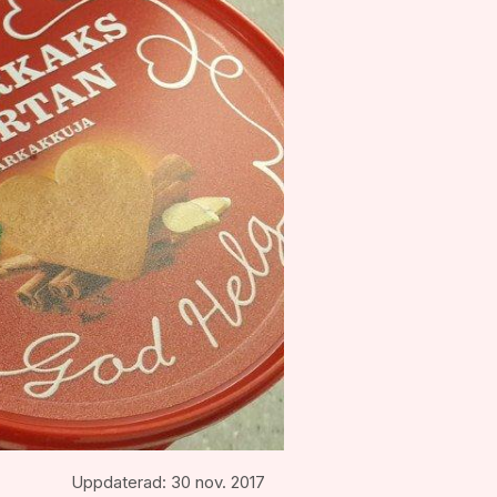
Uppdaterad:
30 nov. 2017