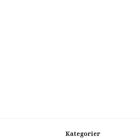
Kategorier