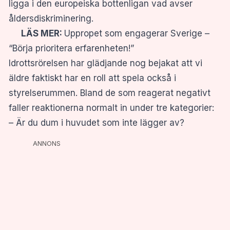
ligga i den europeiska bottenligan vad avser
åldersdiskriminering.
LÄS MER:
Uppropet som engagerar Sverige –
“Börja prioritera erfarenheten!”
Idrottsrörelsen har glädjande nog bejakat att vi
äldre faktiskt har en roll att spela också i
styrelserummen. Bland de som reagerat negativt
faller reaktionerna normalt in under tre kategorier:
– Är du dum i huvudet som inte lägger av?
ANNONS