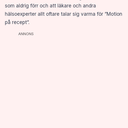
som aldrig förr och att läkare och andra
hälsoexperter allt oftare talar sig varma för ”Motion
på recept”.
ANNONS