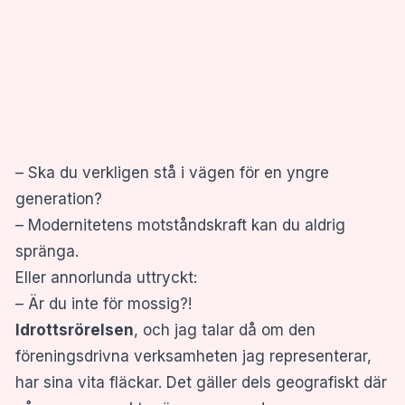
– Ska du verkligen stå i vägen för en yngre
generation?
– Modernitetens motståndskraft kan du aldrig
spränga.
Eller annorlunda uttryckt:
– Är du inte för mossig?!
Idrottsrörelsen
, och jag talar då om den
föreningsdrivna verksamheten jag representerar,
har sina vita fläckar. Det gäller dels geografiskt där