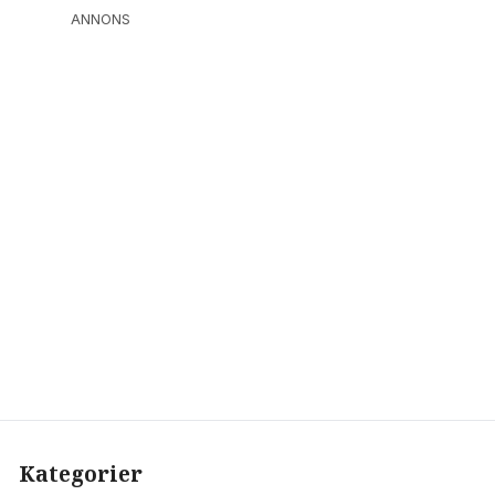
ANNONS
Kategorier