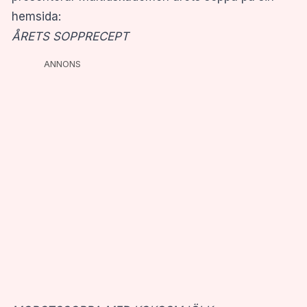
hemsida:
ÅRETS SOPPRECEPT
ANNONS