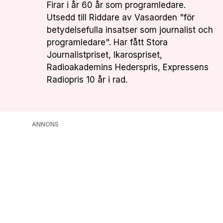
Firar i år 60 år som programledare.
Utsedd till Riddare av Vasaorden "för
betydelsefulla insatser som journalist och
programledare". Har fått Stora
Journalistpriset, Ikarospriset,
Radioakademins Hederspris, Expressens
Radiopris 10 år i rad.
ANNONS