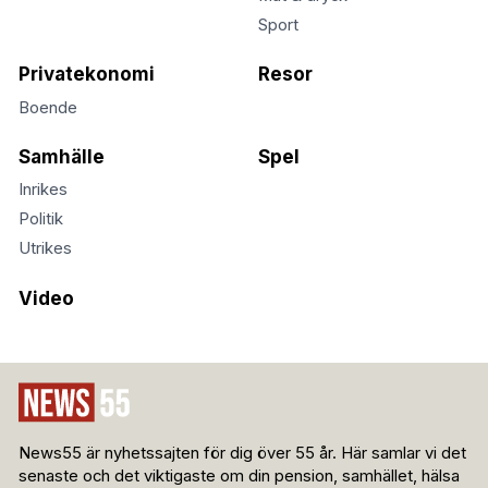
Sport
Privatekonomi
Resor
Boende
Samhälle
Spel
Inrikes
Politik
Utrikes
Video
News55 är nyhetssajten för dig över 55 år. Här samlar vi det
senaste och det viktigaste om din pension, samhället, hälsa