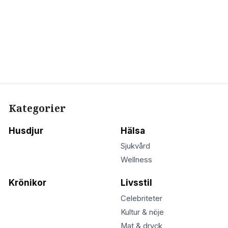
Kategorier
Husdjur
Hälsa
Sjukvård
Wellness
Krönikor
Livsstil
Celebriteter
Kultur & nöje
Mat & dryck