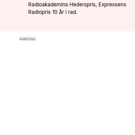
Radioakademins Hederspris, Expressens
Radiopris 10 år i rad.
ANNONS