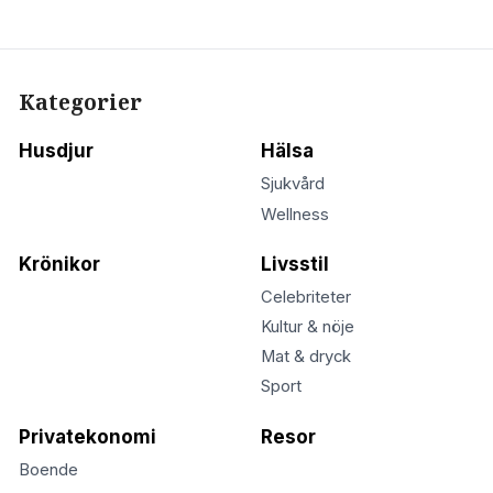
Kategorier
Husdjur
Hälsa
Sjukvård
Wellness
Krönikor
Livsstil
Celebriteter
Kultur & nöje
Mat & dryck
Sport
Privatekonomi
Resor
Boende