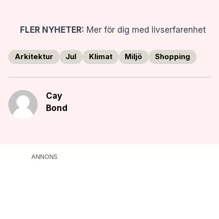
FLER NYHETER:
Mer för dig med livserfarenhet
Arkitektur
Jul
Klimat
Miljö
Shopping
Cay
Bond
ANNONS