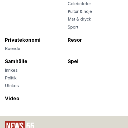
Celebriteter
Kultur & nöje
Mat & dryck
Sport
Privatekonomi
Resor
Boende
Samhälle
Spel
Inrikes
Politik
Utrikes
Video