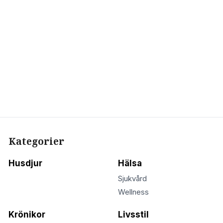
Kategorier
Husdjur
Hälsa
Sjukvård
Wellness
Krönikor
Livsstil