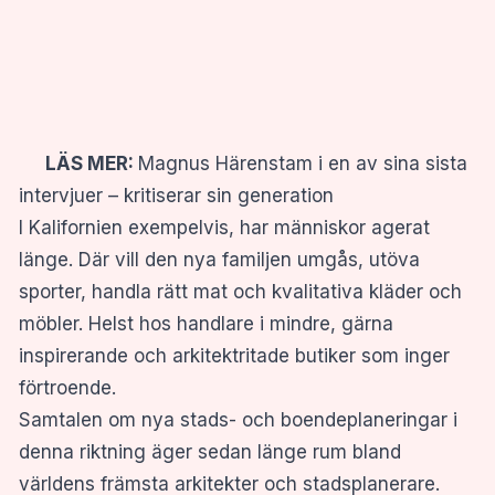
LÄS MER:
Magnus Härenstam i en av sina sista
intervjuer – kritiserar sin generation
I Kalifornien exempelvis, har människor agerat
länge. Där vill den nya familjen umgås, utöva
sporter, handla rätt mat och kvalitativa kläder och
möbler. Helst hos handlare i mindre, gärna
inspirerande och arkitektritade butiker som inger
förtroende.
Samtalen om nya stads- och boendeplaneringar i
denna riktning äger sedan länge rum bland
världens främsta arkitekter och stadsplanerare.