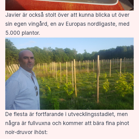
Javier är också stolt över att kunna blicka ut över
sin egen vingård, en av Europas nordligaste, med
5.000 plantor.
De flesta är fortfarande i utvecklingsstadiet, men
några är fullvuxna och kommer att bära fina pinot
noir-druvor ihöst: