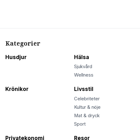
Kategorier
Husdjur
Hälsa
Sjukvård
Wellness
Krönikor
Livsstil
Celebriteter
Kultur & nöje
Mat & dryck
Sport
Privatekonomi
Resor