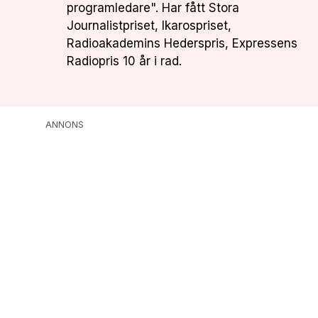
programledare". Har fått Stora
Journalistpriset, Ikarospriset,
Radioakademins Hederspris, Expressens
Radiopris 10 år i rad.
ANNONS