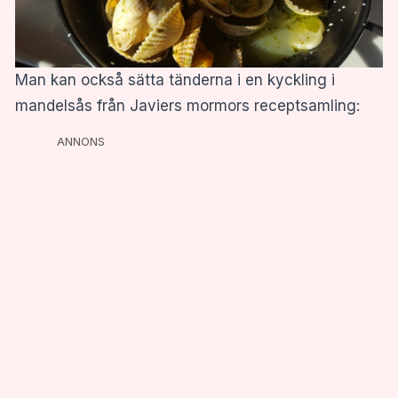
Man kan också sätta tänderna i en kyckling i
mandelsås från Javiers mormors receptsamling:
ANNONS