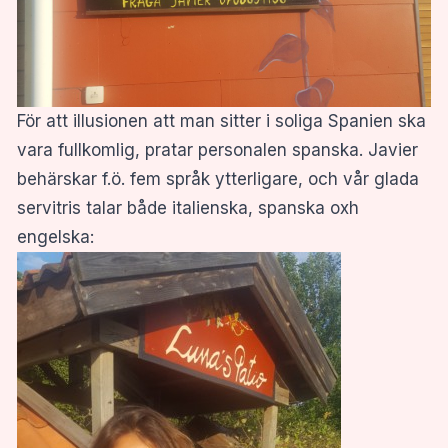
För att illusionen att man sitter i soliga Spanien ska
vara fullkomlig, pratar personalen spanska. Javier
behärskar f.ö. fem språk ytterligare, och vår glada
servitris talar både italienska, spanska oxh
engelska: