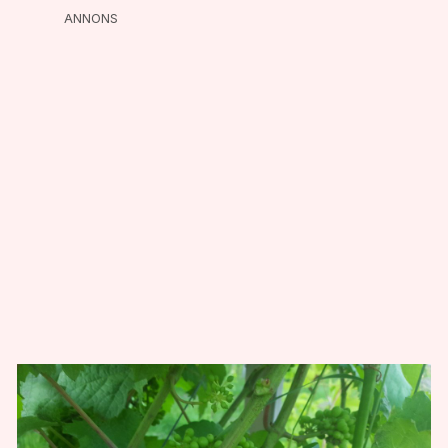
ANNONS