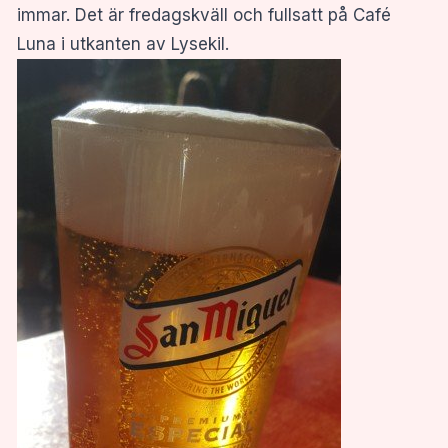
immar. Det är fredagskväll och fullsatt på Café
Luna i utkanten av Lysekil.