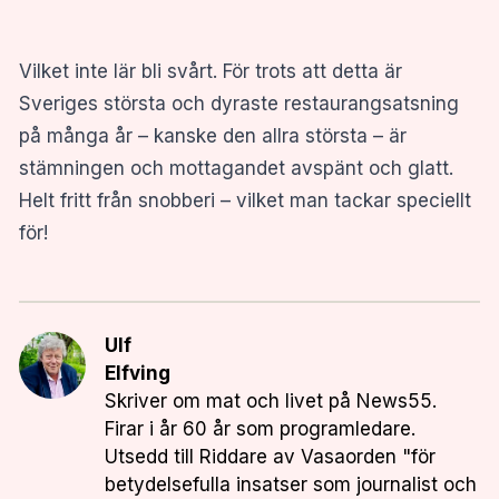
Vilket inte lär bli svårt. För trots att detta är
Sveriges största och dyraste restaurangsatsning
på många år – kanske den allra största – är
stämningen och mottagandet avspänt och glatt.
Helt fritt från snobberi – vilket man tackar speciellt
för!
Ulf
Elfving
Skriver om mat och livet på News55.
Firar i år 60 år som programledare.
Utsedd till Riddare av Vasaorden "för
betydelsefulla insatser som journalist och