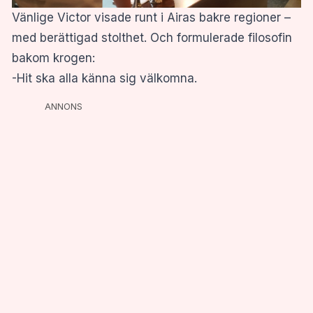
Vänlige Victor visade runt i Airas bakre regioner –
med berättigad stolthet. Och formulerade filosofin
bakom krogen:
-Hit ska alla känna sig välkomna.
ANNONS