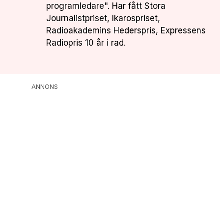
programledare". Har fått Stora
Journalistpriset, Ikarospriset,
Radioakademins Hederspris, Expressens
Radiopris 10 år i rad.
ANNONS