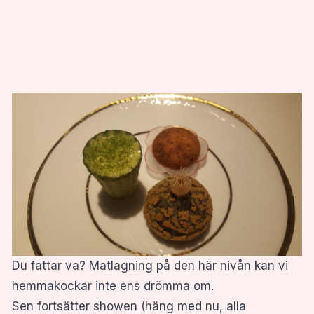
Du fattar va? Matlagning på den här nivån kan vi
hemmakockar inte ens drömma om.
Sen fortsätter showen (häng med nu, alla