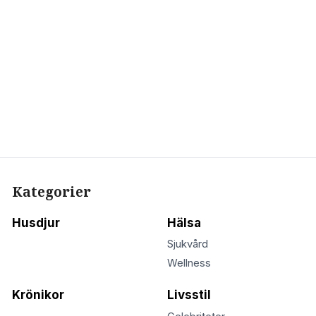
Kategorier
Husdjur
Hälsa
Sjukvård
Wellness
Krönikor
Livsstil