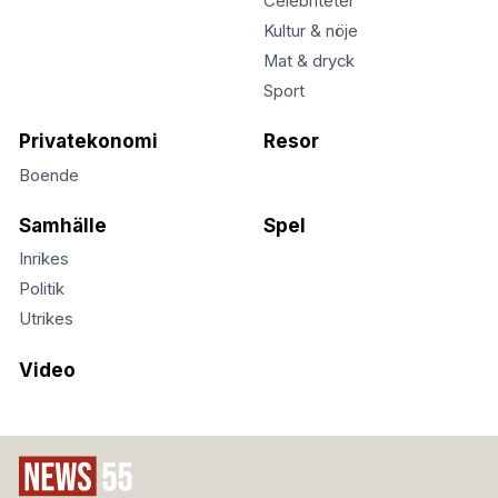
Celebriteter
Kultur & nöje
Mat & dryck
Sport
Privatekonomi
Resor
Boende
Samhälle
Spel
Inrikes
Politik
Utrikes
Video