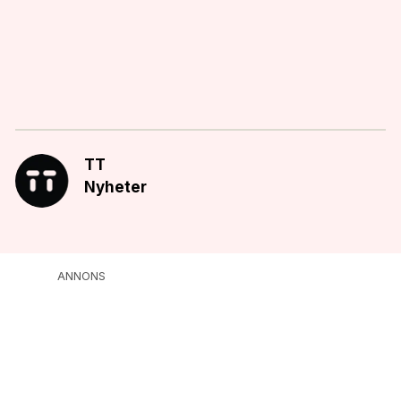
TT
Nyheter
ANNONS