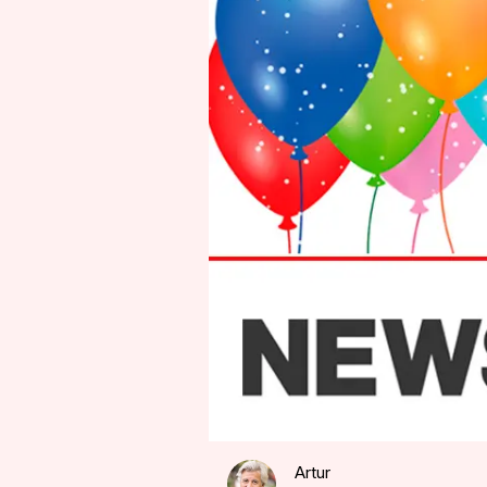
Artur