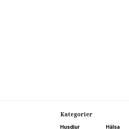
Kategorier
Husdjur
Hälsa