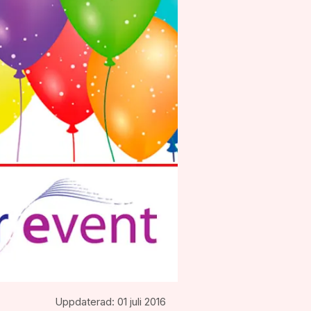
Uppdaterad:
01 juli 2016