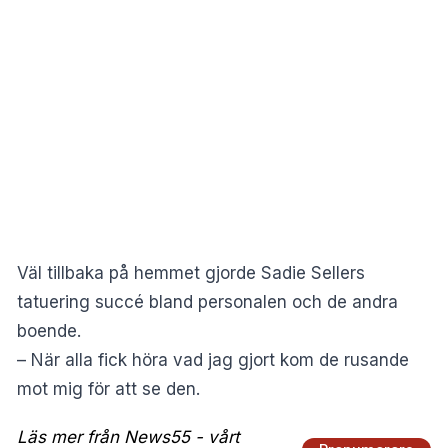
Väl tillbaka på hemmet gjorde Sadie Sellers
tatuering succé bland personalen och de andra
boende.
– När alla fick höra vad jag gjort kom de rusande
mot mig för att se den.
Läs mer från News55 - vårt