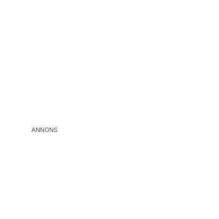
ANNONS