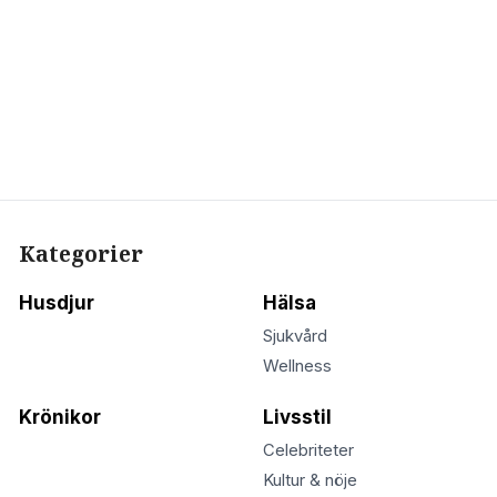
Kategorier
Husdjur
Hälsa
Sjukvård
Wellness
Krönikor
Livsstil
Celebriteter
Kultur & nöje