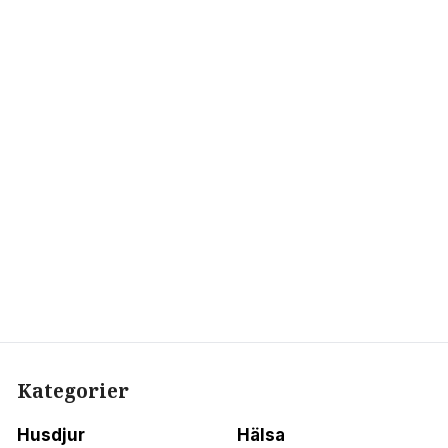
Kategorier
Husdjur
Hälsa