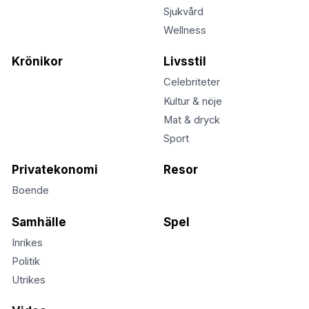
Sjukvård
Wellness
Krönikor
Livsstil
Celebriteter
Kultur & nöje
Mat & dryck
Sport
Privatekonomi
Resor
Boende
Samhälle
Spel
Inrikes
Politik
Utrikes