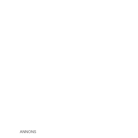
ANNONS