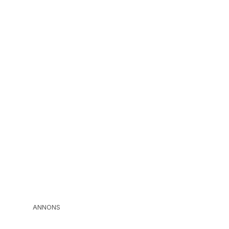
ANNONS