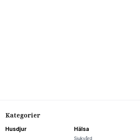
Kategorier
Husdjur
Hälsa
Sjukvård