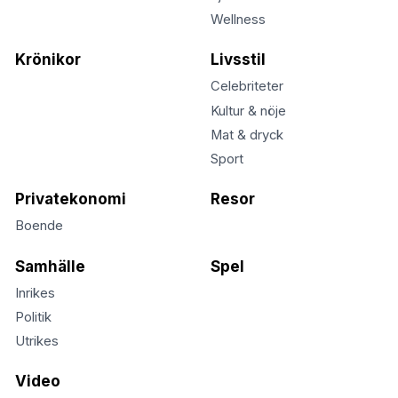
Wellness
Krönikor
Livsstil
Celebriteter
Kultur & nöje
Mat & dryck
Sport
Privatekonomi
Resor
Boende
Samhälle
Spel
Inrikes
Politik
Utrikes
Video