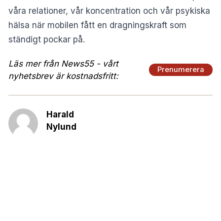
våra relationer, vår koncentration och vår psykiska
hälsa när mobilen fått en dragningskraft som
ständigt pockar på.
Läs mer från News55 - vårt
Prenumerera
nyhetsbrev är kostnadsfritt:
Harald
Nylund