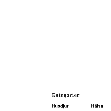
Kategorier
Husdjur
Hälsa