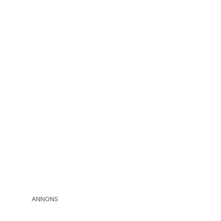
ANNONS