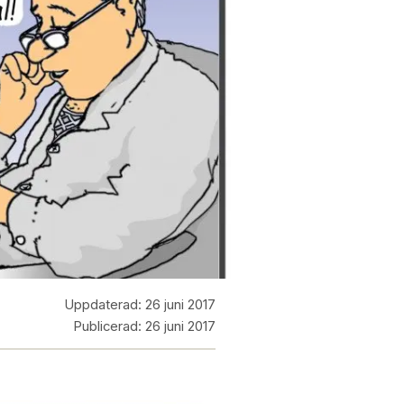
Uppdaterad:
26 juni 2017
Publicerad:
26 juni 2017