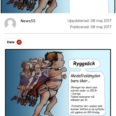
Uppdaterad:
08 maj 2017
News55
Publicerad:
08 maj 2017
Dela