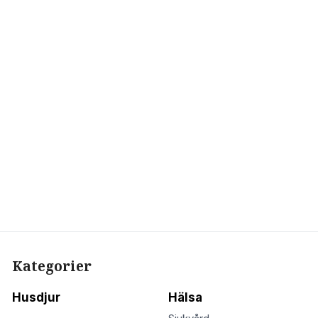
Kategorier
Husdjur
Hälsa