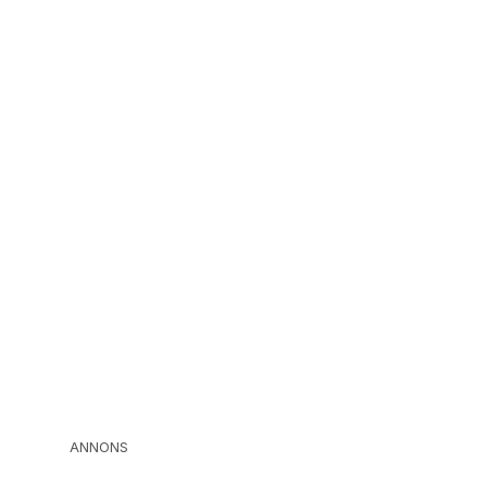
ANNONS