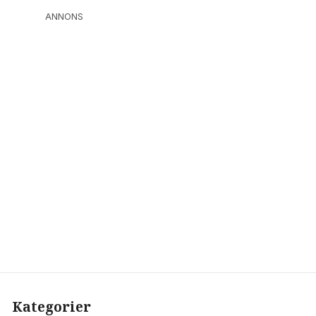
ANNONS
Kategorier