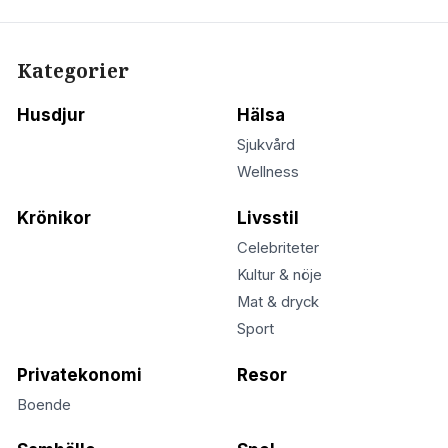
Kategorier
Husdjur
Hälsa
Sjukvård
Wellness
Krönikor
Livsstil
Celebriteter
Kultur & nöje
Mat & dryck
Sport
Privatekonomi
Resor
Boende