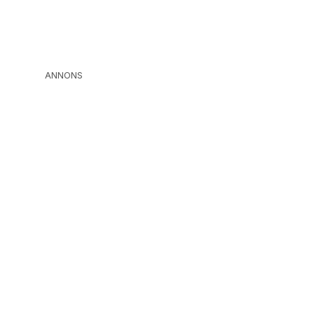
ANNONS