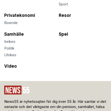
Sport
Privatekonomi
Resor
Boende
Samhälle
Spel
Inrikes
Politik
Utrikes
Video
News55 är nyhetssajten för dig över 55 år. Här samlar vi det
senaste och det viktigaste om din pension, samhället, hälsa