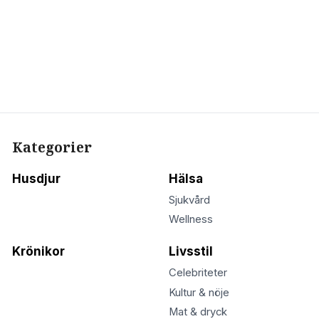
Kategorier
Husdjur
Hälsa
Sjukvård
Wellness
Krönikor
Livsstil
Celebriteter
Kultur & nöje
Mat & dryck