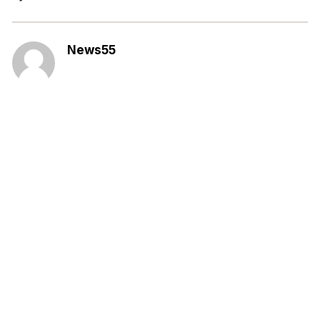
News55