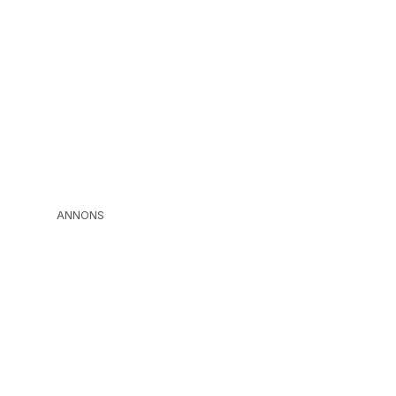
ANNONS