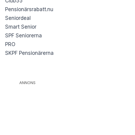
Club55
Pensionärsrabatt.nu
Seniordeal
Smart Senior
SPF Seniorerna
PRO
SKPF Pensionärerna
ANNONS