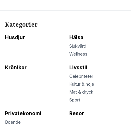
Kategorier
Husdjur
Hälsa
Sjukvård
Wellness
Krönikor
Livsstil
Celebriteter
Kultur & nöje
Mat & dryck
Sport
Privatekonomi
Resor
Boende