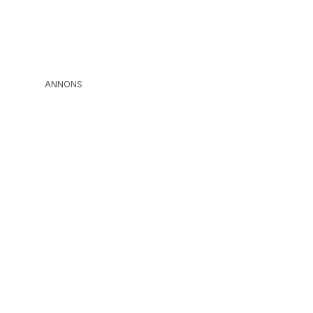
ANNONS