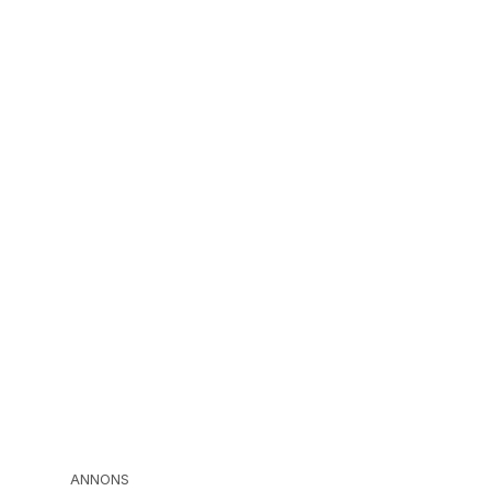
ANNONS