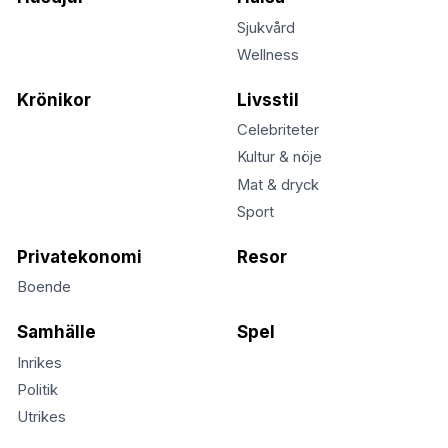
Sjukvård
Wellness
Krönikor
Livsstil
Celebriteter
Kultur & nöje
Mat & dryck
Sport
Privatekonomi
Resor
Boende
Samhälle
Spel
Inrikes
Politik
Utrikes