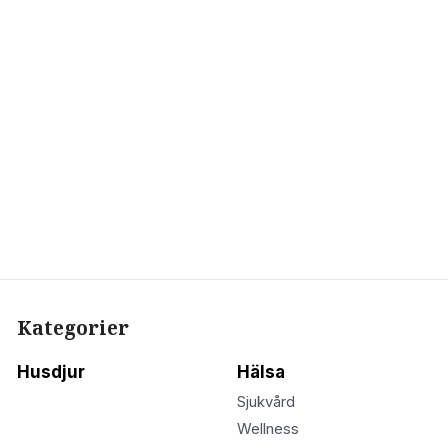
Kategorier
Husdjur
Hälsa
Sjukvård
Wellness