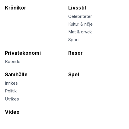
Krönikor
Livsstil
Celebriteter
Kultur & nöje
Mat & dryck
Sport
Privatekonomi
Resor
Boende
Samhälle
Spel
Inrikes
Politik
Utrikes
Video