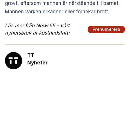
grovt, eftersom mannen är närstående till barnet.
Mannen varken erkänner eller förnekar brott.
Läs mer från News55 - vårt
Prenumerera
nyhetsbrev är kostnadsfritt:
TT
Nyheter