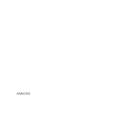
ANNONS