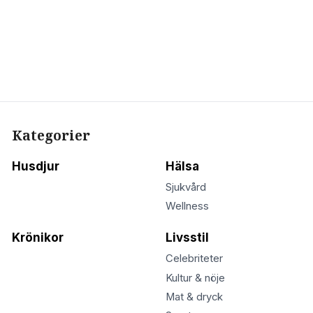
Kategorier
Husdjur
Hälsa
Sjukvård
Wellness
Krönikor
Livsstil
Celebriteter
Kultur & nöje
Mat & dryck