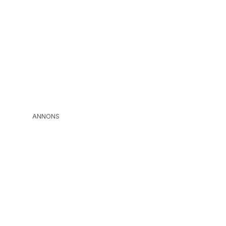
ANNONS