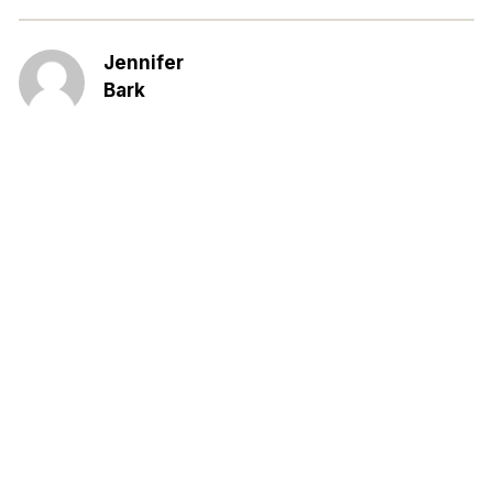
Jennifer
Bark