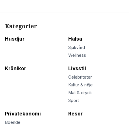
Kategorier
Husdjur
Hälsa
Sjukvård
Wellness
Krönikor
Livsstil
Celebriteter
Kultur & nöje
Mat & dryck
Sport
Privatekonomi
Resor
Boende