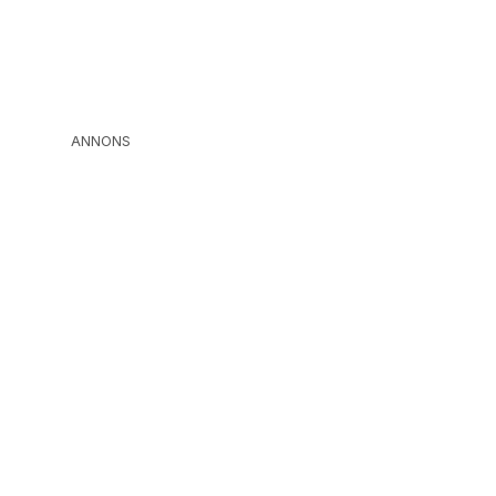
ANNONS