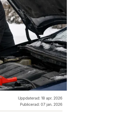
Uppdaterad:
18 apr. 2026
Publicerad:
07 jan. 2026