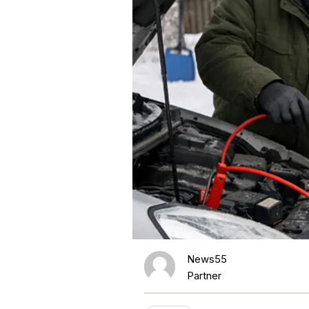
News55
Partner