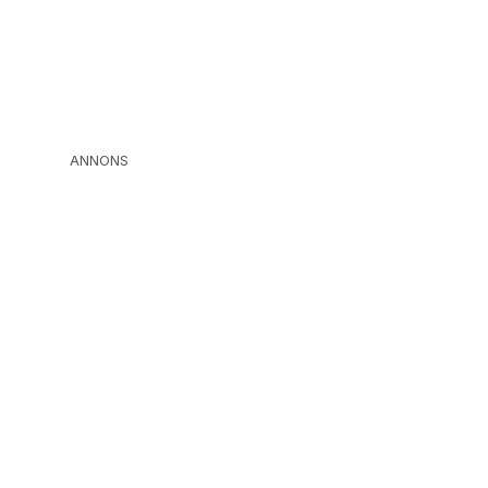
ANNONS