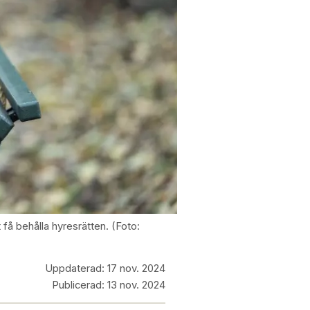
få behålla hyresrätten. (Foto:
Uppdaterad:
17 nov. 2024
Publicerad:
13 nov. 2024