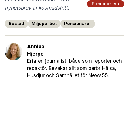
Prenumerera
nyhetsbrev är kostnadsfritt:
Bostad
Miljöpartiet
Pensionärer
Annika
Hjerpe
Erfaren journalist, både som reporter och
redaktör. Bevakar allt som berör Hälsa,
Husdjur och Samhället för News55.