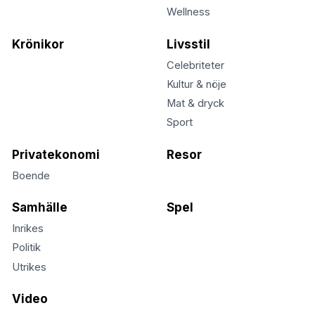
Wellness
Krönikor
Livsstil
Celebriteter
Kultur & nöje
Mat & dryck
Sport
Privatekonomi
Resor
Boende
Samhälle
Spel
Inrikes
Politik
Utrikes
Video