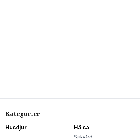
Kategorier
Husdjur
Hälsa
Sjukvård