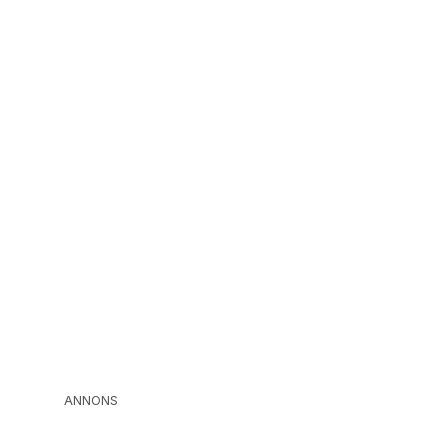
ANNONS