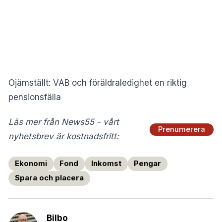
Ojämställt: VAB och föräldraledighet en riktig
pensionsfälla
Läs mer från News55 - vårt
Prenumerera
nyhetsbrev är kostnadsfritt:
Ekonomi
Fond
Inkomst
Pengar
Spara och placera
Bilbo