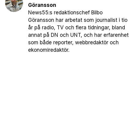
Göransson
News55:s redaktionschef Bilbo
Göransson har arbetat som journalist i tio
år på radio, TV och flera tidningar, bland
annat på DN och UNT, och har erfarenhet
som både reporter, webbredaktör och
ekonomiredaktör.