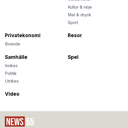
Kultur & nöje
Mat & dryck
Sport
Privatekonomi
Resor
Boende
Samhälle
Spel
Inrikes
Politik
Utrikes
Video