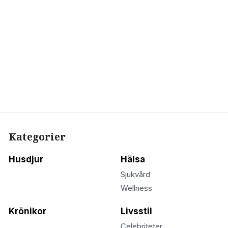
Kategorier
Husdjur
Hälsa
Sjukvård
Wellness
Krönikor
Livsstil
Celebriteter