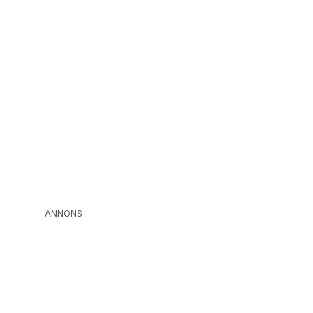
ANNONS