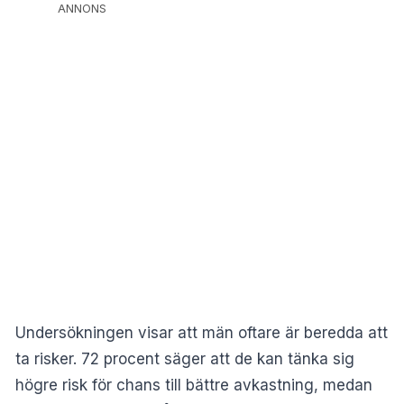
ANNONS
Undersökningen
visar att män oftare är beredda att
ta risker. 72 procent säger att de kan tänka sig
högre risk för chans till bättre avkastning, medan