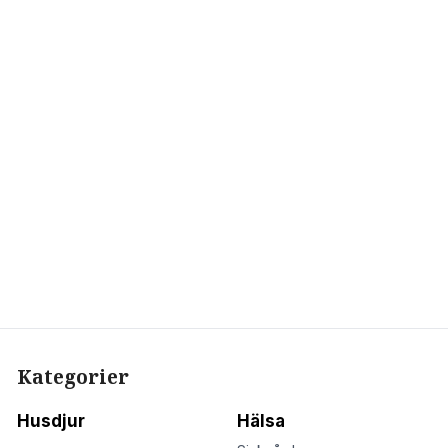
Kategorier
Husdjur
Hälsa