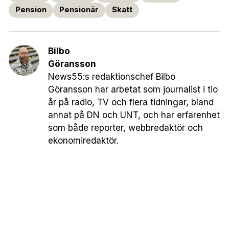
Pension
Pensionär
Skatt
Bilbo
Göransson
News55:s redaktionschef Bilbo
Göransson har arbetat som journalist i tio
år på radio, TV och flera tidningar, bland
annat på DN och UNT, och har erfarenhet
som både reporter, webbredaktör och
ekonomiredaktör.