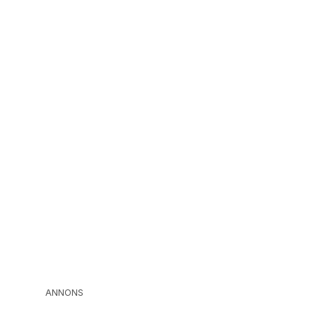
ANNONS