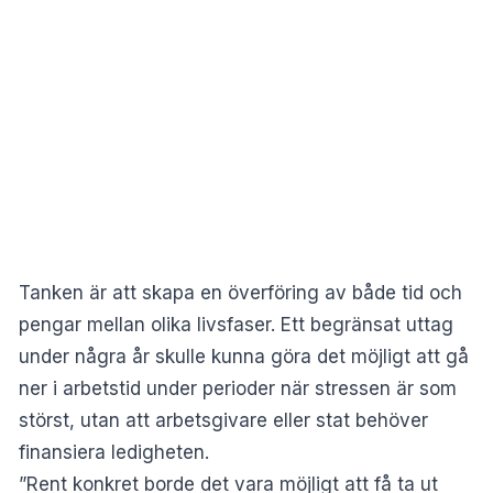
Tanken är att skapa en överföring av både tid och
pengar mellan olika livsfaser. Ett begränsat uttag
under några år skulle kunna göra det möjligt att gå
ner i arbetstid under perioder när stressen är som
störst, utan att arbetsgivare eller stat behöver
finansiera ledigheten.
”Rent konkret borde det vara möjligt att få ta ut