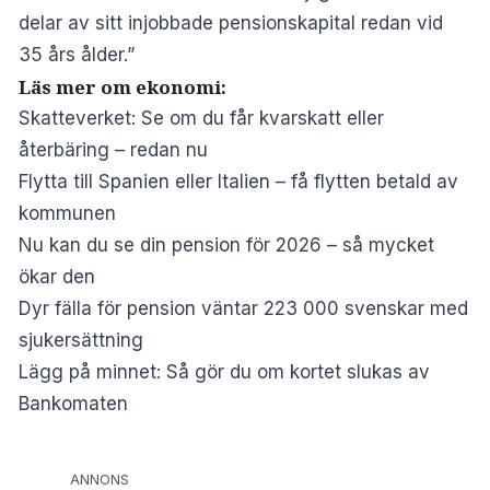
delar av sitt injobbade pensionskapital redan vid
35 års ålder.”
Läs mer om ekonomi:
Skatteverket: Se om du får kvarskatt eller
återbäring – redan nu
Flytta till Spanien eller Italien – få flytten betald av
kommunen
Nu kan du se din pension för 2026 – så mycket
ökar den
Dyr fälla för pension väntar 223 000 svenskar med
sjukersättning
Lägg på minnet: Så gör du om kortet slukas av
Bankomaten
ANNONS