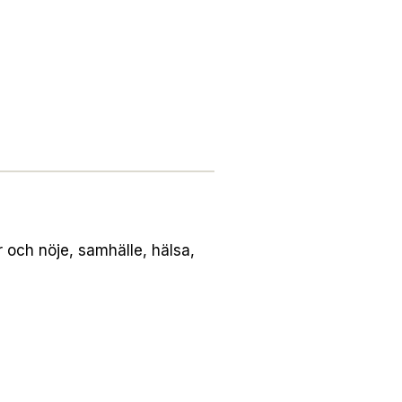
och nöje, samhälle, hälsa,