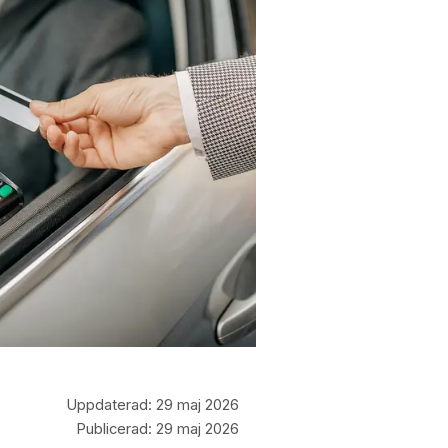
Uppdaterad:
29 maj 2026
Publicerad:
29 maj 2026