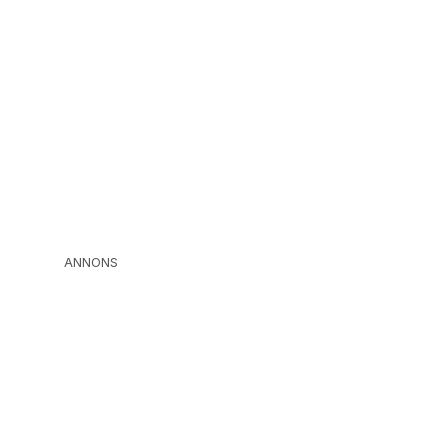
ANNONS