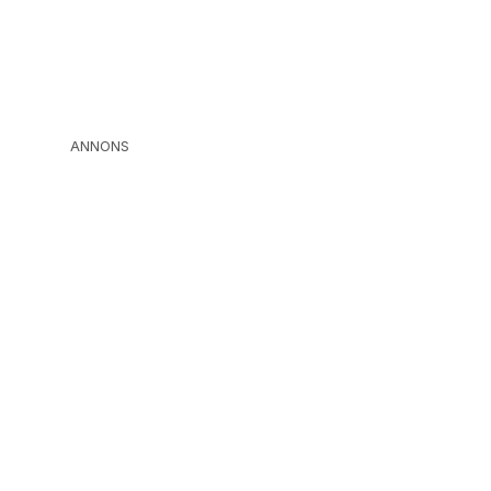
ANNONS