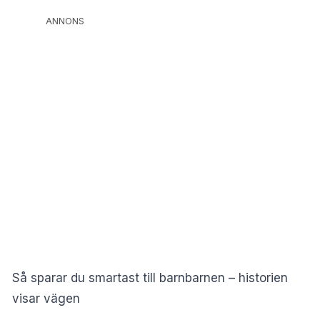
ANNONS
Så sparar du smartast till barnbarnen – historien
visar vägen