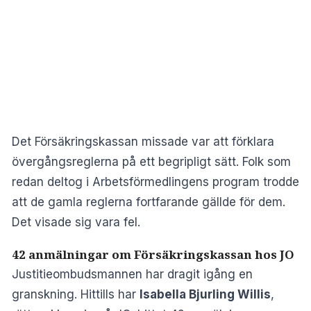
Det Försäkringskassan missade var att förklara
övergångsreglerna på ett begripligt sätt. Folk som
redan deltog i Arbetsförmedlingens program trodde
att de gamla reglerna fortfarande gällde för dem.
Det visade sig vara fel.
42 anmälningar om Försäkringskassan hos JO
Justitieombudsmannen har dragit igång en
granskning. Hittills har
Isabella Bjurling Willis
,