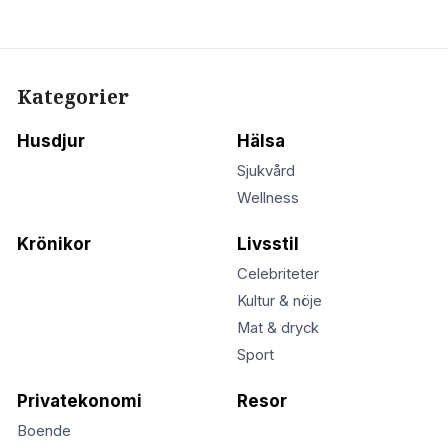
Kategorier
Husdjur
Hälsa
Sjukvård
Wellness
Krönikor
Livsstil
Celebriteter
Kultur & nöje
Mat & dryck
Sport
Privatekonomi
Resor
Boende