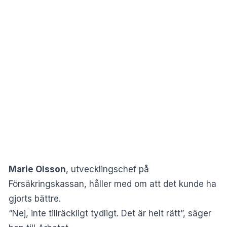
Marie Olsson
, utvecklingschef på
Försäkringskassan, håller med om att det kunde ha
gjorts bättre.
“Nej, inte tillräckligt tydligt. Det är helt rätt”, säger