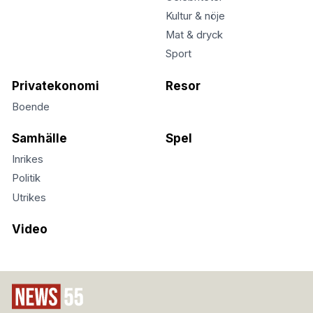
Kultur & nöje
Mat & dryck
Sport
Privatekonomi
Resor
Boende
Samhälle
Spel
Inrikes
Politik
Utrikes
Video