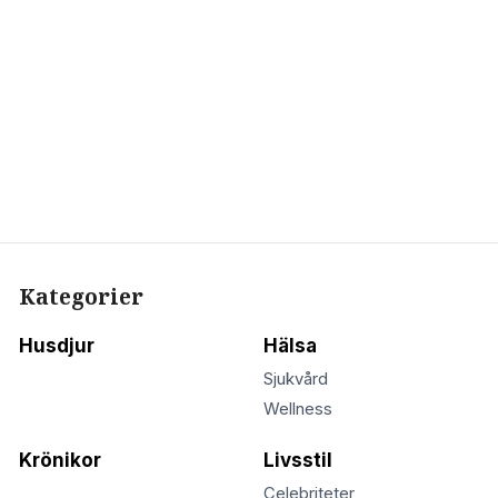
Kategorier
Husdjur
Hälsa
Sjukvård
Wellness
Krönikor
Livsstil
Celebriteter