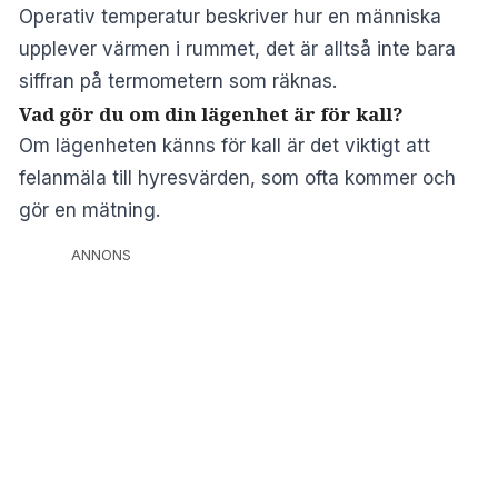
Operativ temperatur beskriver hur en människa
upplever värmen i rummet, det är alltså inte bara
siffran på termometern som räknas.
Vad gör du om din lägenhet är för kall?
Om lägenheten känns för kall är det viktigt att
felanmäla till hyresvärden, som ofta kommer och
gör en mätning.
ANNONS