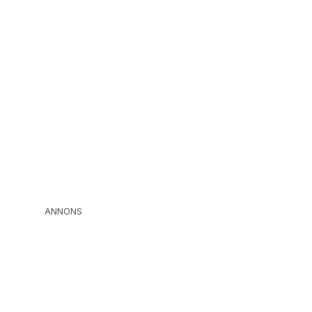
ANNONS