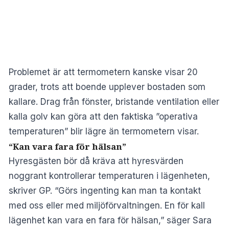
Problemet är att termometern kanske visar 20
grader, trots att boende upplever bostaden som
kallare. Drag från fönster, bristande ventilation eller
kalla golv kan göra att den faktiska ”operativa
temperaturen” blir lägre än termometern visar.
“Kan vara fara för hälsan”
Hyresgästen bör då kräva att hyresvärden
noggrant kontrollerar temperaturen i lägenheten,
skriver GP. “Görs ingenting kan man ta kontakt
med oss eller med miljöförvaltningen. En för kall
lägenhet kan vara en fara för hälsan,” säger Sara